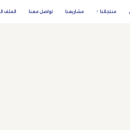
منتجاتنا
مشاريعنا
تواصل معنا
الملف ال